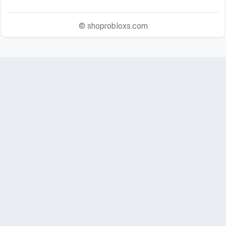
© shoprobloxs.com