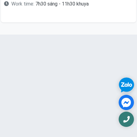
Work time:
7h30 sáng - 11h30 khuya