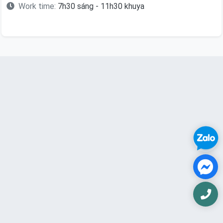
Work time:
7h30 sáng - 11h30 khuya