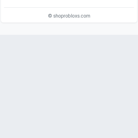
© shoprobloxs.com