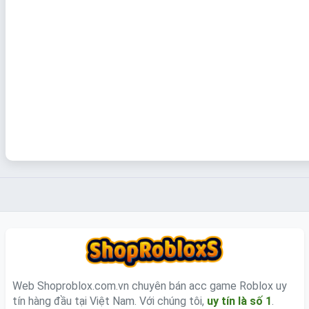
Web Shoproblox.com.vn chuyên bán acc game Roblox uy
tín hàng đầu tại Việt Nam. Với chúng tôi,
uy tín là số 1
.