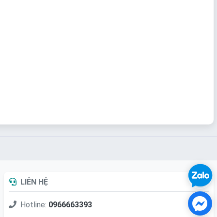
LIÊN HỆ
Hotline:
0966663393